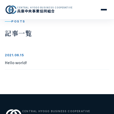
CENTRAL HYOGO BUSINESS COOPERATIVE
兵庫中央事業協同組合
POSTS
記事一覧
2021.06.15
Hello world!
CENTRAL HYOGO BUSINESS COOPERATIVE