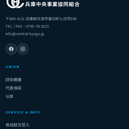
兵庫中央事業協同組合
〒669-4131 兵庫県丹波市春日町七日市590
TEL / FAX：0795-78-9215
info@central-hyogo.jp
UNION
団体概要
代表挨拶
沿革
SERVICE & INFO
育成就労受入