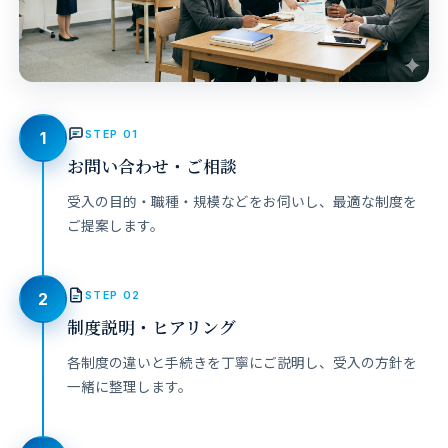
STEP 01
1
お問い合わせ・ご相談
受入の目的・職種・規模などをお伺いし、最適な制度を
ご提案します。
STEP 02
2
制度説明・ヒアリング
各制度の違いと手続きを丁寧にご説明し、受入の方針を
一緒に整理します。