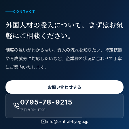
CONTACT
外国人材の受入について、
まずはお気
軽にご相談ください。
制度の違いがわからない、受入の流れを知りたい、特定技能
や育成就労に対応したいなど、企業様の状況に合わせて丁寧
にご案内いたします。
お問い合わせする
0795-78-9215
平日 9:00〜17:00
info@central-hyogo.jp