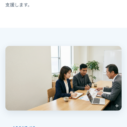
支援します。