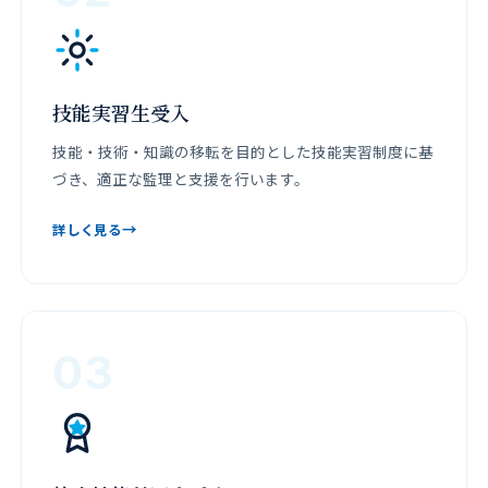
技能実習生受入
技能・技術・知識の移転を目的とした技能実習制度に基
づき、適正な監理と支援を行います。
→
詳しく見る
03