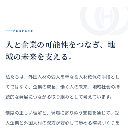
PURPOSE
人と企業の可能性をつなぎ、
地
域の未来を支える。
私たちは、外国人材の受入を単なる人材確保の手段とし
てではなく、企業の成長、働く人の未来、地域社会の持
続的な発展につながる取り組みとして考えています。
制度の正しい理解と、現場に寄り添う支援を通じて、受
入企業と外国人材の双方が安心して歩める環境づくりを