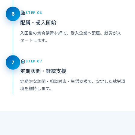
STEP 06
6
配属・受入開始
入国後の集合講習を経て、受入企業へ配属。就労がス
タートします。
STEP 07
7
定期訪問・継続支援
定期的な訪問・相談対応・生活支援で、安定した就労環
境を維持します。