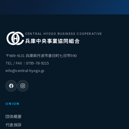
CENTRAL HYOGO BUSINESS COOPERATIVE
兵庫中央事業協同組合
〒669-4131 兵庫県丹波市春日町七日市590
TEL / FAX：0795-78-9215
info@central-hyogo.jp
UNION
団体概要
代表挨拶