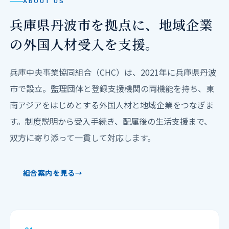
ABOUT US
兵庫県丹波市を拠点に、
地域企業
の外国人材受入を支援。
兵庫中央事業協同組合（CHC）は、2021年に兵庫県丹波
市で設立。監理団体と登録支援機関の両機能を持ち、東
南アジアをはじめとする外国人材と地域企業をつなぎま
す。制度説明から受入手続き、配属後の生活支援まで、
双方に寄り添って一貫して対応します。
組合案内を見る
→