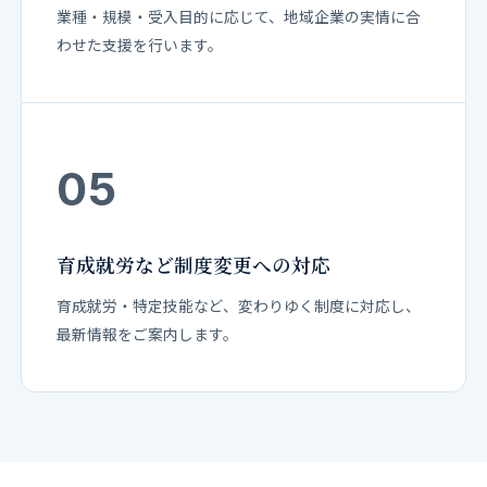
業種・規模・受入目的に応じて、地域企業の実情に合
わせた支援を行います。
05
育成就労など制度変更への対応
育成就労・特定技能など、変わりゆく制度に対応し、
最新情報をご案内します。