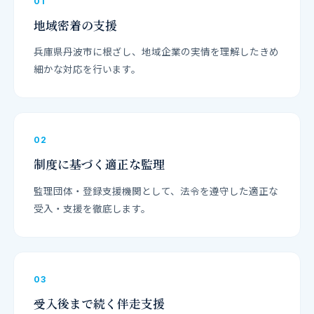
01
地域密着の支援
兵庫県丹波市に根ざし、地域企業の実情を理解したきめ
細かな対応を行います。
02
制度に基づく適正な監理
監理団体・登録支援機関として、法令を遵守した適正な
受入・支援を徹底します。
03
受入後まで続く伴走支援