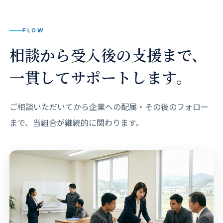
FLOW
相談から受入後の支援まで、
一貫してサポートします。
ご相談いただいてから企業への配属・その後のフォロー
まで、当組合が継続的に関わります。