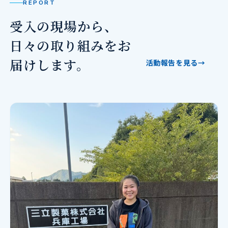
REPORT
受入の現場から、
日々の取り組みをお
届けします。
活動報告を見る
→