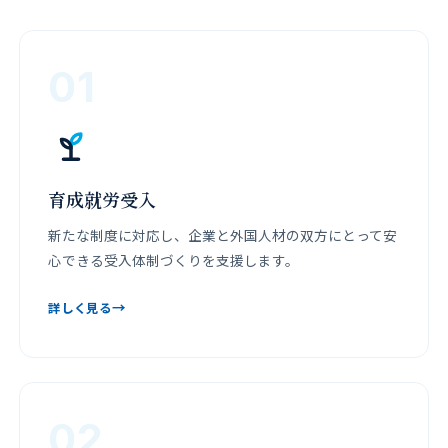
01
育成就労受入
新たな制度に対応し、企業と外国人材の双方にとって安
心できる受入体制づくりを支援します。
→
詳しく見る
02