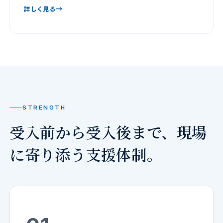
→
詳しく見る
STRENGTH
受入前から受入後まで、
現場
に寄り添う支援体制。