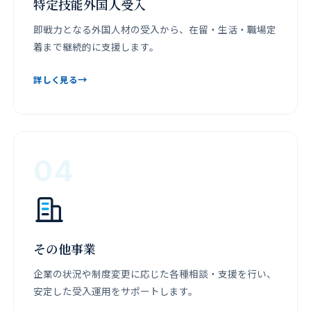
特定技能外国人受入
即戦力となる外国人材の受入から、在留・生活・職場定
着まで継続的に支援します。
→
詳しく見る
04
その他事業
企業の状況や制度変更に応じた各種相談・支援を行い、
安定した受入運用をサポートします。