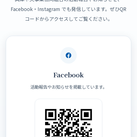
Facebook・Instagram でも発信しています。ぜひQR
コードからアクセスしてご覧ください。
Facebook
活動報告やお知らせを掲載しています。