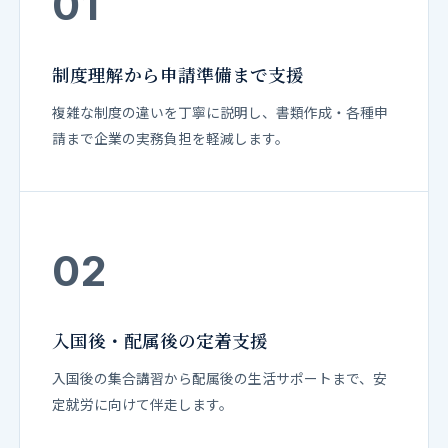
01
制度理解から申請準備まで支援
複雑な制度の違いを丁寧に説明し、書類作成・各種申
請まで企業の実務負担を軽減します。
02
入国後・配属後の定着支援
入国後の集合講習から配属後の生活サポートまで、安
定就労に向けて伴走します。