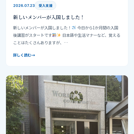
受入支援
2026.07.23
新しいメンバーが入国しました！
新しいメンバーが入国しました！
今日から1か月間の入国
後講習がスタートです
日本語や生活マナーなど、覚える
ことはたくさんありますが、…
→
詳しく読む