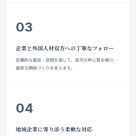
03
企業と外国人材双方への丁寧なフォロー
定期的な面談・訪問を通じて、双方の声に耳を傾け、
誠実な関係づくりを支えます。
04
地域企業に寄り添う柔軟な対応