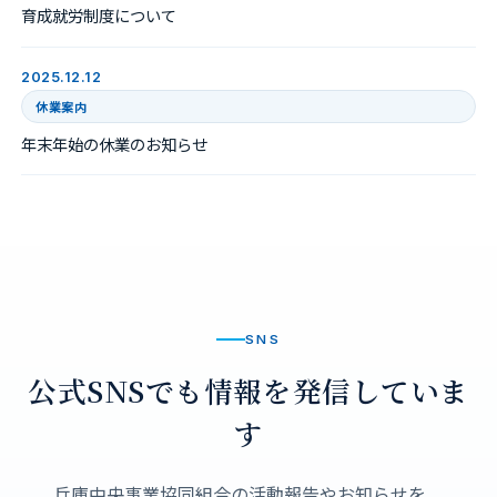
育成就労制度について
2025.12.12
休業案内
年末年始の休業のお知らせ
SNS
公式SNSでも情報を発信していま
す
兵庫中央事業協同組合の活動報告やお知らせを、