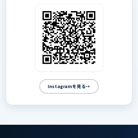
Instagramを見る
→