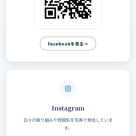
Facebookを見る
→
Instagram
日々の取り組みや雰囲気を写真で発信していま
す。