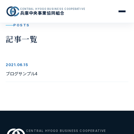
CENTRAL HYOGO BUSINESS COOPERATIVE
兵庫中央事業協同組合
POSTS
記事一覧
2021.06.15
ブログサンプル4
CENTRAL HYOGO BUSINESS COOPERATIVE