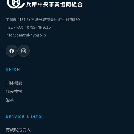
兵庫中央事業協同組合
〒669-4131 兵庫県丹波市春日町七日市590
TEL / FAX：0795-78-9215
info@central-hyogo.jp
UNION
団体概要
代表挨拶
沿革
SERVICE & INFO
育成就労受入