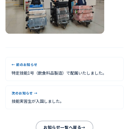
← 前のお知らせ
特定技能1号（飲食料品製造）で配属いたしました。
次のお知らせ →
技能実習生が入国しました。
お知らせ一覧へ戻る
→