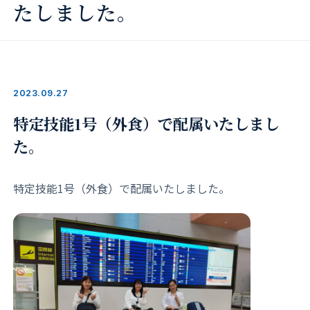
たしました。
2023.09.27
特定技能1号（外食）で配属いたしまし
た。
特定技能1号（外食）で配属いたしました。