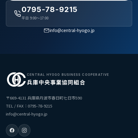
0795-78-9215
平日 9:00〜17:00
info@central-hyogo.jp
CENTRAL HYOGO BUSINESS COOPERATIVE
兵庫中央事業協同組合
〒669-4131 兵庫県丹波市春日町七日市590
TEL / FAX：0795-78-9215
info@central-hyogo.jp