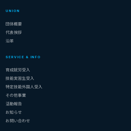
UNION
団体概要
代表挨拶
沿革
SERVICE & INFO
育成就労受入
技能実習生受入
特定技能外国人受入
その他事業
活動報告
お知らせ
お問い合わせ