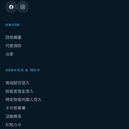
UNION
団体概要
代表挨拶
沿革
SERVICE & INFO
育成就労受入
技能実習生受入
特定技能外国人受入
その他事業
活動報告
お知らせ