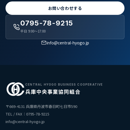
お問い合わせする
0795-78-9215
平日 9:00〜17:00
info@central-hyogo.jp
CENTRAL HYOGO BUSINESS COOPERATIVE
兵庫中央事業協同組合
〒669-4131 兵庫県丹波市春日町七日市590
TEL / FAX：0795-78-9215
info@central-hyogo.jp