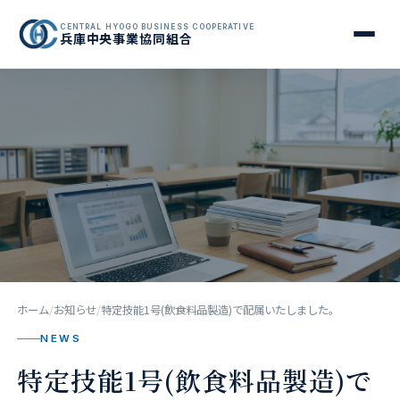
CENTRAL HYOGO BUSINESS COOPERATIVE
兵庫中央事業協同組合
ホーム
お知らせ
特定技能1号(飲食料品製造)で配属いたしました。
NEWS
特定技能1号(飲食料品製造)で