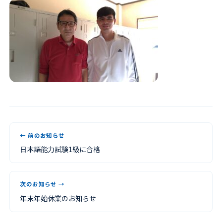
← 前のお知らせ
日本語能力試験1級に合格
次のお知らせ →
年末年始休業のお知らせ