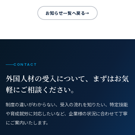
お知らせ一覧へ戻る
→
CONTACT
外国人材の受入について、
まずはお気
軽にご相談ください。
制度の違いがわからない、受入の流れを知りたい、特定技能
や育成就労に対応したいなど、企業様の状況に合わせて丁寧
にご案内いたします。