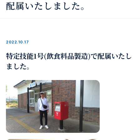
配属いたしました。
2022.10.17
特定技能1号(飲食料品製造)で配属いたし
ました。