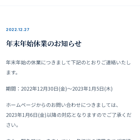
2022.12.27
年末年始休業のお知らせ
年末年始の休業につきまして下記のとおりご連絡いたし
ます。
期間：2022年12月30日(金)～2023年1月5日(木)
ホームページからのお問い合わせにつきましては、
2023年1月6日(金)以降の対応となりますのでご了承くだ
さい。