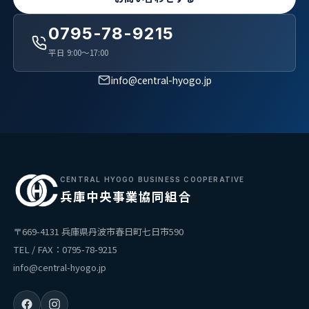
0795-78-9215
平日 9:00〜17:00
info@central-hyogo.jp
CENTRAL HYOGO BUSINESS COOPERATIVE
兵庫中央事業協同組合
〒669-4131 兵庫県丹波市春日町七日市590
TEL / FAX：0795-78-9215
info@central-hyogo.jp