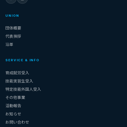
UNION
団体概要
代表挨拶
沿革
SERVICE & INFO
育成就労受入
技能実習生受入
特定技能外国人受入
その他事業
活動報告
お知らせ
お問い合わせ