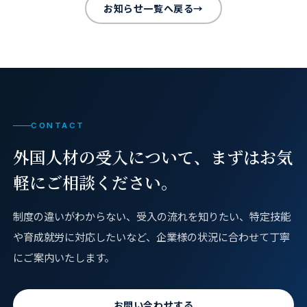
お知らせ一覧へ戻る
→
CONTACT
外国人材の受入について、
まずはお気
軽にご相談ください。
制度の違いがわからない、受入の流れを知りたい、特定技能
や育成就労に対応したいなど、企業様の状況に合わせて丁寧
にご案内いたします。
お問い合わせする