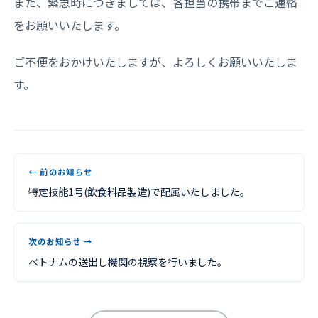
また、緊急時につきましては、各担当の携帯までご連絡
をお願いいたします。
ご不便をおかけいたしますが、よろしくお願いいたしま
す。
← 前のお知らせ
特定技能1号(飲食料品製造)で配属いたしました。
次のお知らせ →
ベトナムの送出し機関の視察を行いました。