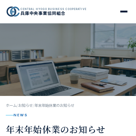
CENTRAL HYOGO BUSINESS COOPERATIVE
兵庫中央事業協同組合
ホーム
お知らせ
年末年始休業のお知らせ
NEWS
年末年始休業のお知らせ