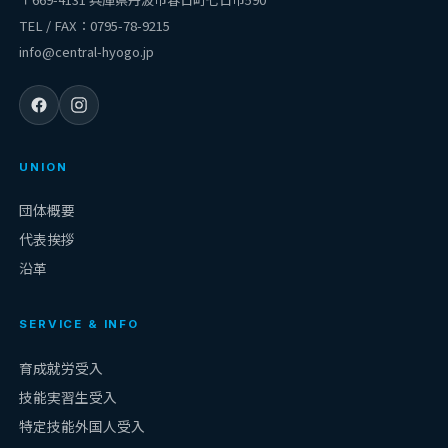
TEL / FAX：0795-78-9215
info@central-hyogo.jp
UNION
団体概要
代表挨拶
沿革
SERVICE & INFO
育成就労受入
技能実習生受入
特定技能外国人受入