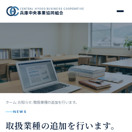
CENTRAL HYOGO BUSINESS COOPERATIVE
兵庫中央事業協同組合
ホーム
お知らせ
取扱業種の追加を行います。
NEWS
取扱業種の追加を行います。