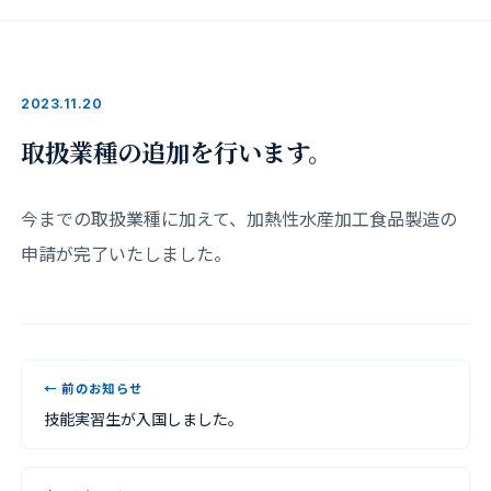
2023.11.20
取扱業種の追加を行います。
今までの取扱業種に加えて、加熱性水産加工食品製造の
申請が完了いたしました。
← 前のお知らせ
技能実習生が入国しました。