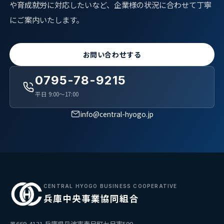
や育成就労に対応したいなど、企業様の状況に合わせて丁寧
にご案内いたします。
お問い合わせする
0795-78-9215
平日 9:00〜17:00
info@central-hyogo.jp
CENTRAL HYOGO BUSINESS COOPERATIVE
兵庫中央事業協同組合
〒669-4131 兵庫県丹波市春日町七日市590