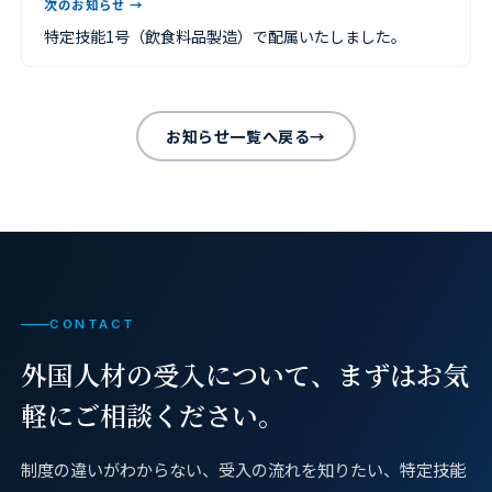
次のお知らせ →
特定技能1号（飲食料品製造）で配属いたしました。
お知らせ一覧へ戻る
→
CONTACT
外国人材の受入について、
まずはお気
軽にご相談ください。
制度の違いがわからない、受入の流れを知りたい、特定技能